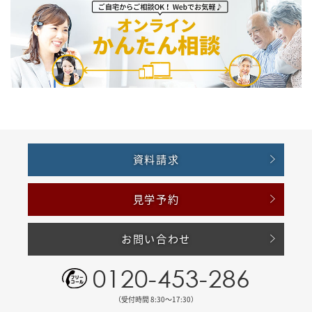
資料請求
見学予約
お問い合わせ
0120-453-286
（受付時間 8:30〜17:30）