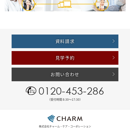
資料請求
見学予約
お問い合わせ
0120-453-286
（受付時間 8:30〜17:30）
株式会社チャーム・ケア・コーポレーション