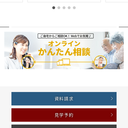
資料請求
見学予約