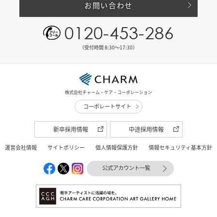
お問い合わせ
0120-453-286
（受付時間 8:30〜17:30）
株式会社チャーム・ケア・コーポレーション
コーポレートサイト
新卒採用情報
中途採用情報
運営会社情報
サイトポリシー
個人情報保護方針
情報セキュリティ基本方針
公式アカウント一覧