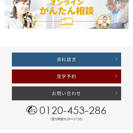
資料請求
見学予約
お問い合わせ
0120-453-286
（受付時間 8:30〜17:30）