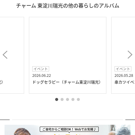
チャーム 東淀川瑞光の他の暮らしのアルバム
イベント
イベント
2026.06.22
2026.05.28
光）
ドッグセラピー（チャーム東淀川瑞光）
串カツイベ