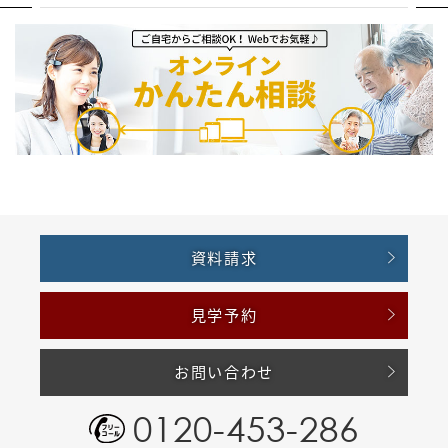
資料請求
見学予約
お問い合わせ
0120-453-286