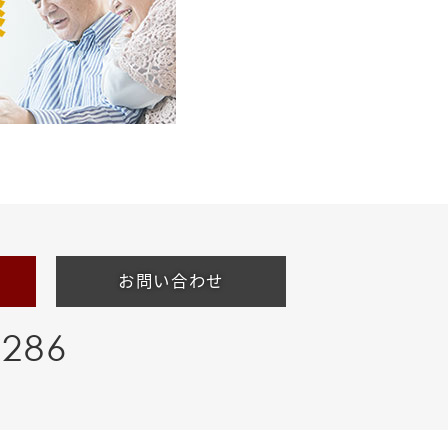
お問い合わせ
-286