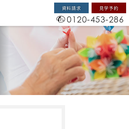
資料請求
見学予約
0120-453-286