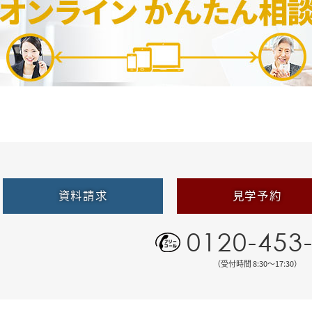
資料請求
見学予約
0120-453
（受付時間 8:30〜17:30）