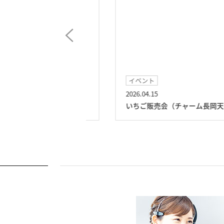
イベント
2026.04.15
ーム長岡天神）
いちご販売会（チャーム長岡天神）