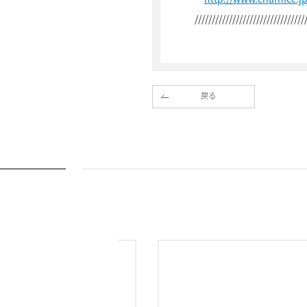
////////////////////////////////
戻る