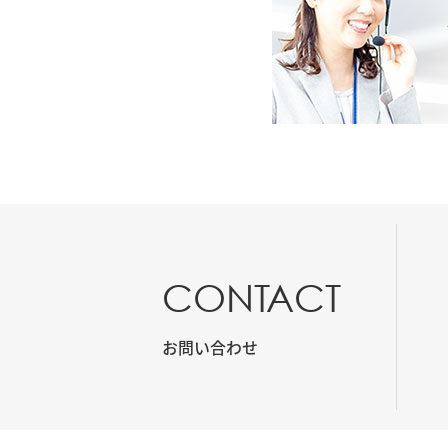
CONTACT
お問い合わせ