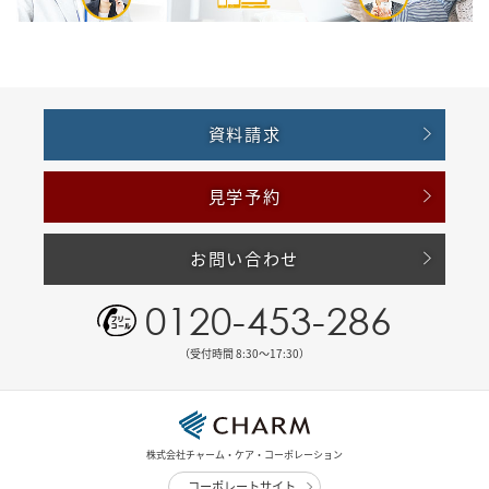
資料請求
見学予約
お問い合わせ
0120-453-286
（受付時間 8:30〜17:30）
株式会社チャーム・ケア・コーポレーション
コーポレートサイト