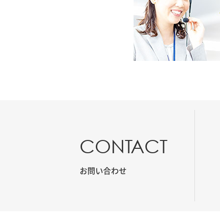
CONTACT
お問い合わせ