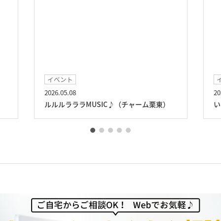
イベント
2026.05.08
20
ルルルラララMUSIC♪（チャーム栗東）
い