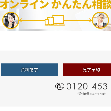
資料請求
見学予約
0120-453
（受付時間 8:30〜17:30）