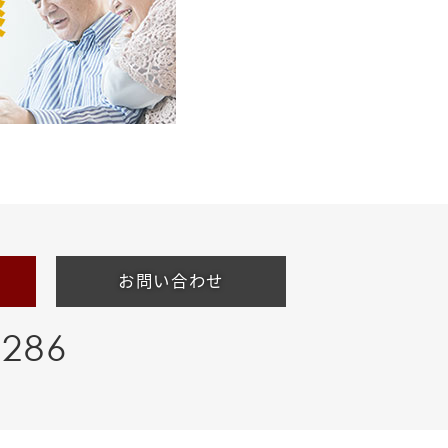
お問い合わせ
-286