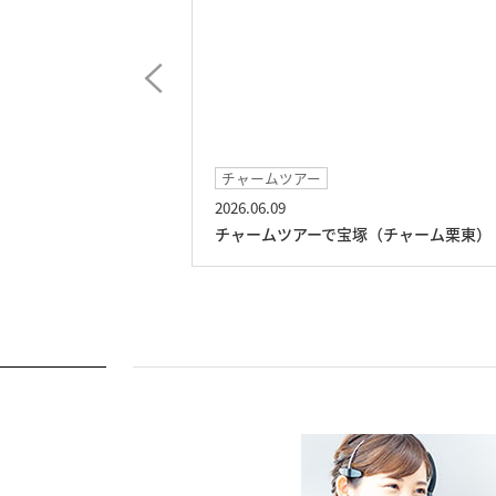
チャームツアー
2026.06.09
ム栗東）
チャームツアーで宝塚（チャーム栗東）