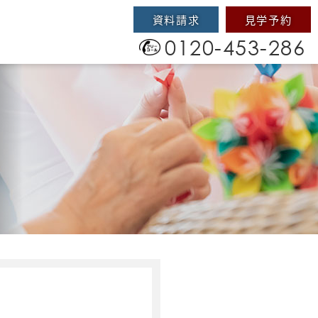
資料請求
見学予約
0120-453-286