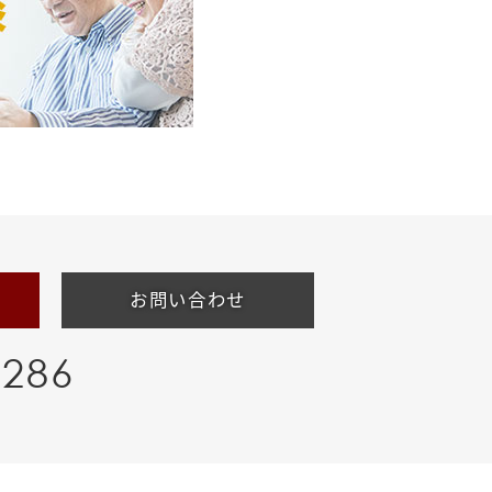
お問い合わせ
-286