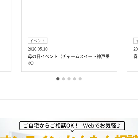
イベント
2026.05.10
20
母の日イベント（チャームスイート神戸垂
春
水）