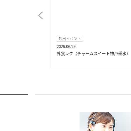
外出イベント
2026.06.29
ト神戸垂水）
外食レク（チャームスイート神戸垂水）