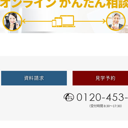
資料請求
見学予約
0120-453
（受付時間 8:30〜17:30）