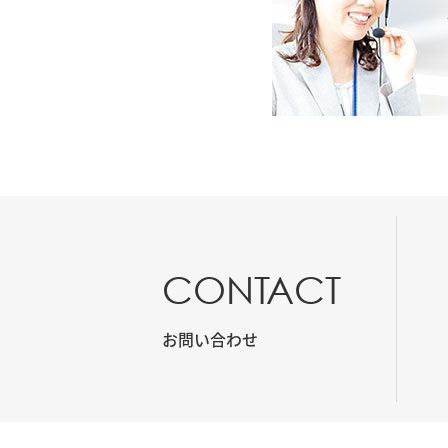
CONTACT
お問い合わせ