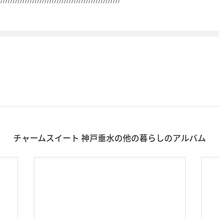
チャームスイート 神戸垂水の他の暮らしのアルバム