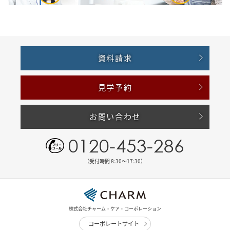
資料請求
見学予約
お問い合わせ
0120-453-286
（受付時間 8:30〜17:30）
株式会社チャーム・ケア・コーポレーション
コーポレートサイト