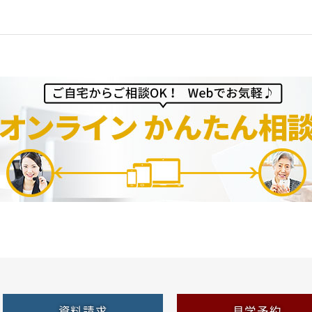
資料請求
見学予約