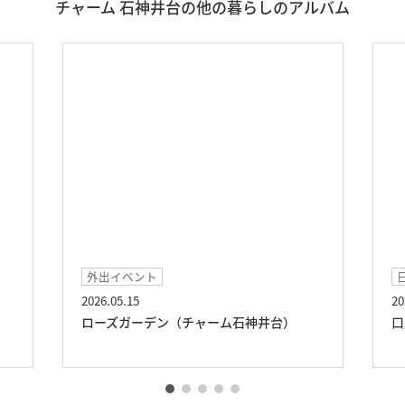
チャーム 石神井台の他の暮らしのアルバム
外出イベント
2026.05.15
20
ローズガーデン（チャーム石神井台）
口