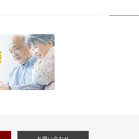
お問い合わせ