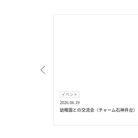
イベント
2026.06.19
チャーム石神井
幼稚園との交流会（チャーム石神井台）