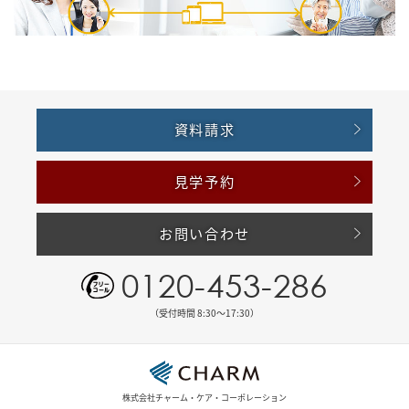
資料請求
見学予約
お問い合わせ
0120-453-286
（受付時間 8:30〜17:30）
株式会社チャーム・ケア・コーポレーション