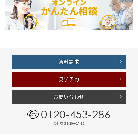
資料請求
見学予約
お問い合わせ
0120-453-286
（受付時間 8:30〜17:30）