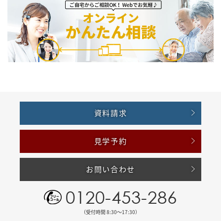
資料請求
見学予約
お問い合わせ
0120-453-286
（受付時間 8:30〜17:30）