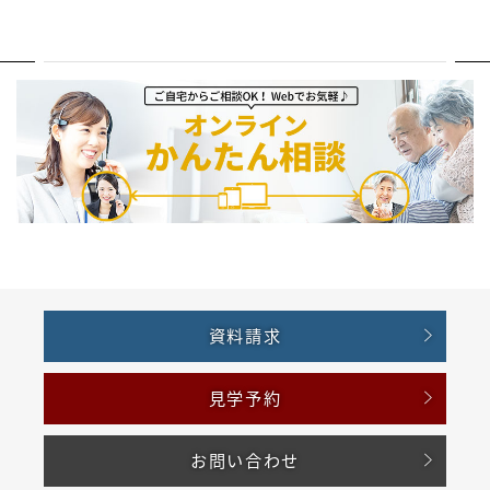
資料請求
見学予約
お問い合わせ