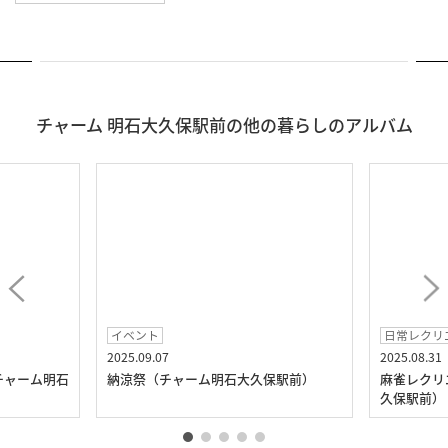
チャーム 明石大久保駅前の他の暮らしのアルバム
イベント
日常レクリ
2025.09.07
2025.08.31
チャーム明石
納涼祭（チャーム明石大久保駅前）
麻雀レクリ
久保駅前）