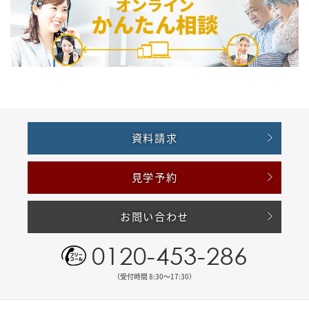
資料請求
見学予約
お問い合わせ
0120-453-286
（受付時間 8:30〜17:30）