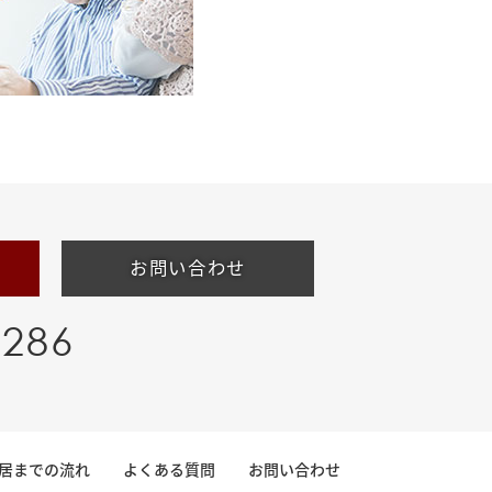
お問い合わせ
-286
居までの流れ
よくある質問
お問い合わせ