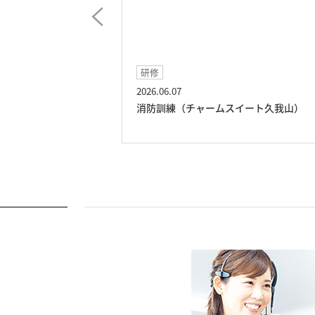
研修
2026.06.07
山）
消防訓練（チャームスイート久我山）