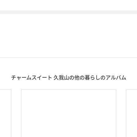
チャームスイート 久我山の他の暮らしのアルバム