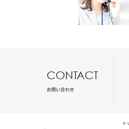
CONTACT
お問い合わせ
ト