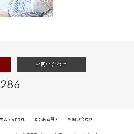
お問い合わせ
-286
居までの流れ
よくある質問
お問い合わせ