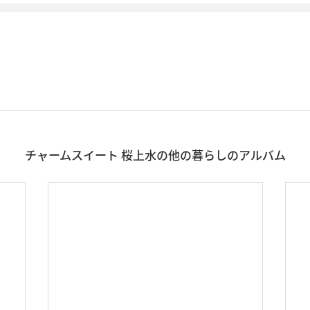
チャームスイート 桜上水の他の暮らしのアルバム