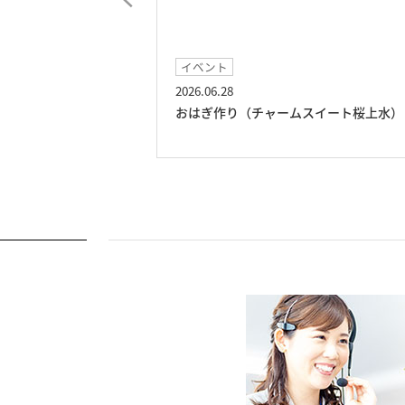
イベント
2026.06.28
チャームスイート桜
おはぎ作り（チャームスイート桜上水）