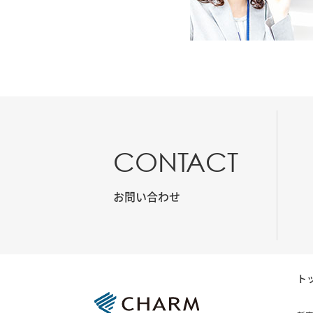
CONTACT
お問い合わせ
ト