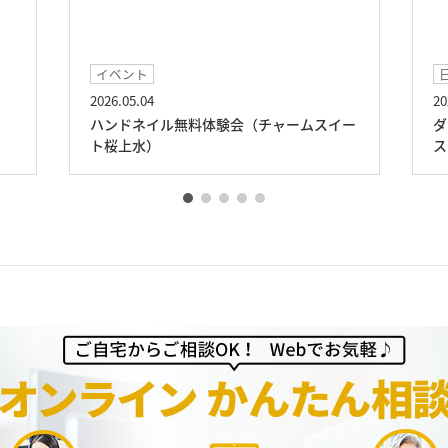
イベント
2026.05.04
20
ハンドネイル無料体験会（チャームスイー
ダ
ト桜上水）
ス