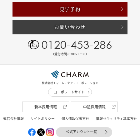
見学予約
お問い合わせ
0120-453-286
（受付時間 8:30〜17:30）
株式会社チャーム・ケア・コーポレーション
コーポレートサイト
新卒採用情報
中途採用情報
運営会社情報
サイトポリシー
個人情報保護方針
情報セキュリティ基本方針
公式アカウント一覧