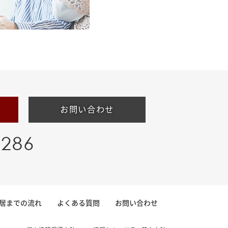
お問い合わせ
-286
居までの流れ
よくある質問
お問い合わせ