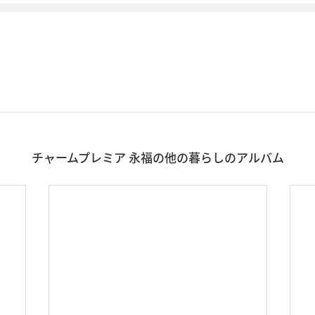
チャームプレミア 永福の他の暮らしのアルバム