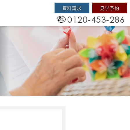
資料請求
見学予約
0120-453-286
）