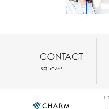
CONTACT
お問い合わせ
ト