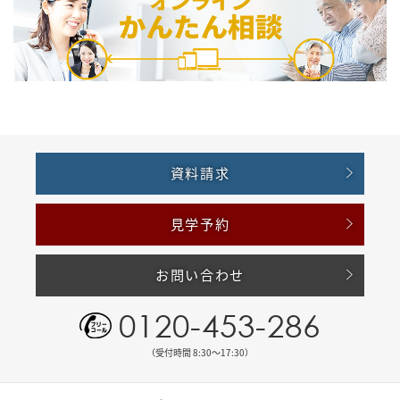
資料請求
見学予約
お問い合わせ
0120-453-286
（受付時間 8:30〜17:30）