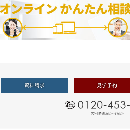
資料請求
見学予約
0120-453
（受付時間 8:30〜17:30）