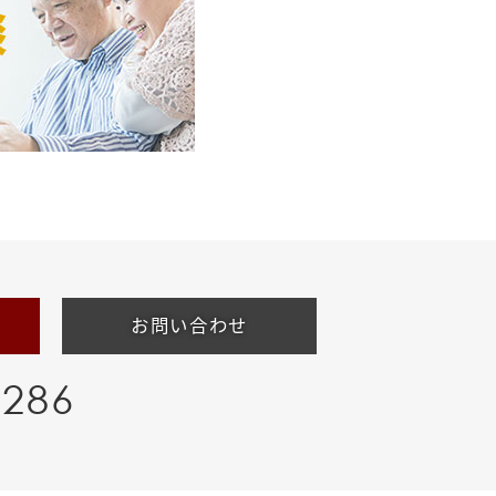
お問い合わせ
-286