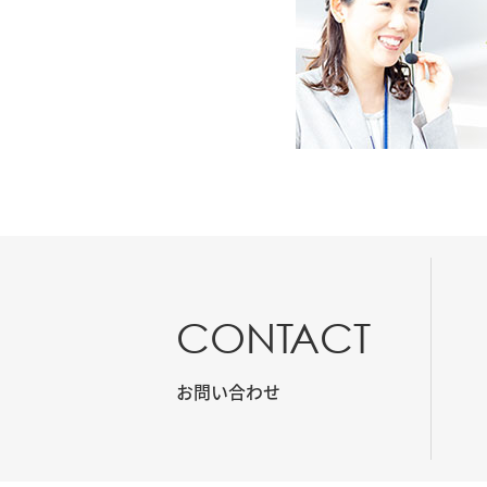
CONTACT
お問い合わせ