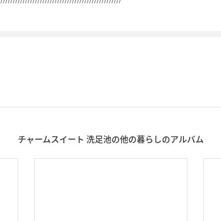
チャームスイート 洗足池の他の暮らしのアルバム