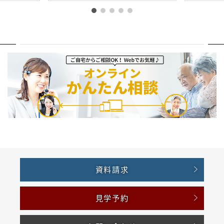
資料請求
見学予約