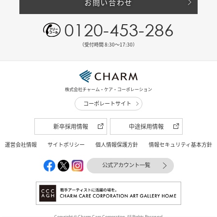
お問い合わせ
0120-453-286
（受付時間 8:30〜17:30）
株式会社チャーム・ケア・コーポレーション
コーポレートサイト
新卒採用情報
中途採用情報
運営会社情報
サイトポリシー
個人情報保護方針
情報セキュリティ基本方針
公式アカウント一覧
Copyright © Charm Care Corporation. All Rights Reserved.