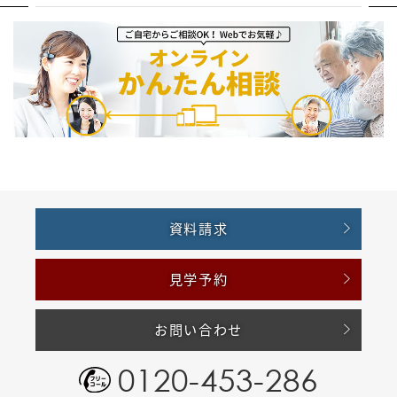
資料請求
見学予約
お問い合わせ
0120-453-286