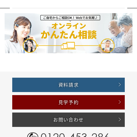
資料請求
見学予約
お問い合わせ
0120-453-286