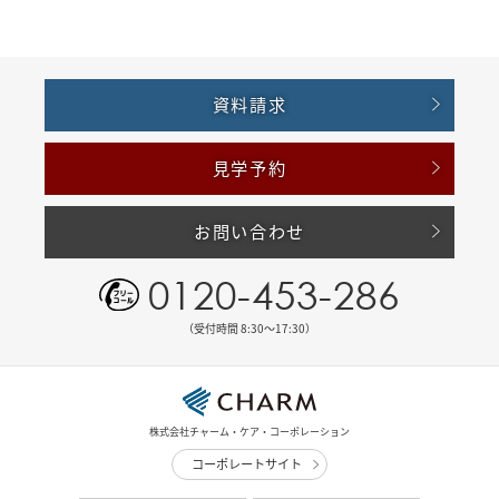
資料請求
見学予約
お問い合わせ
0120-453-286
（受付時間 8:30〜17:30）
株式会社チャーム・ケア・コーポレーション
コーポレートサイト