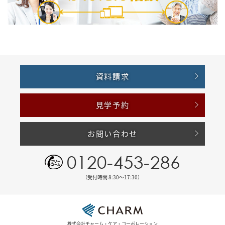
資料請求
見学予約
お問い合わせ
0120-453-286
（受付時間 8:30〜17:30）
株式会社チャーム・ケア・コーポレーション