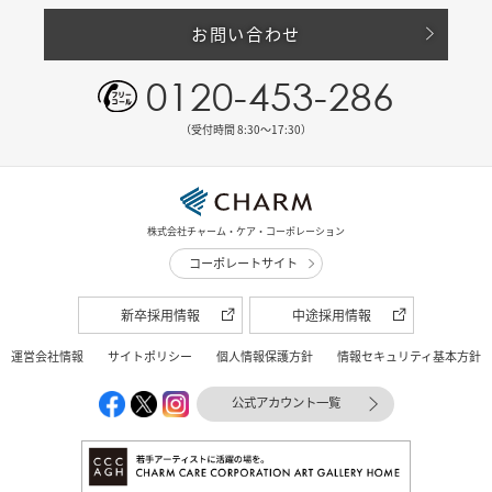
お問い合わせ
0120-453-286
（受付時間 8:30〜17:30）
株式会社チャーム・ケア・コーポレーション
コーポレートサイト
新卒採用情報
中途採用情報
運営会社情報
サイトポリシー
個人情報保護方針
情報セキュリティ基本方針
公式アカウント一覧