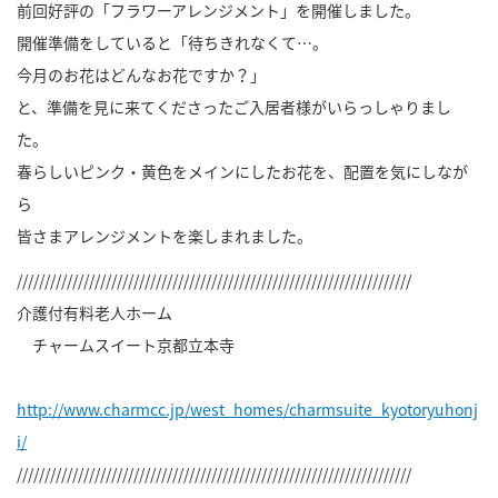
前回好評の「フラワーアレンジメント」を開催しました。
開催準備をしていると「待ちきれなくて…。
今月のお花はどんなお花ですか？」
と、準備を見に来てくださったご入居者様がいらっしゃりまし
た。
春らしいピンク・黄色をメインにしたお花を、配置を気にしなが
ら
皆さまアレンジメントを楽しまれました。
///////////////////////////////////////////////////////////////////////
介護付有料老人ホーム
チャームスイート京都立本寺
http://www.charmcc.jp/west_homes/charmsuite_kyotoryuhonj
i/
///////////////////////////////////////////////////////////////////////