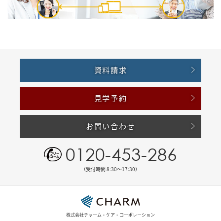
資料請求
見学予約
お問い合わせ
0120-453-286
（受付時間 8:30〜17:30）
株式会社チャーム・ケア・コーポレーション