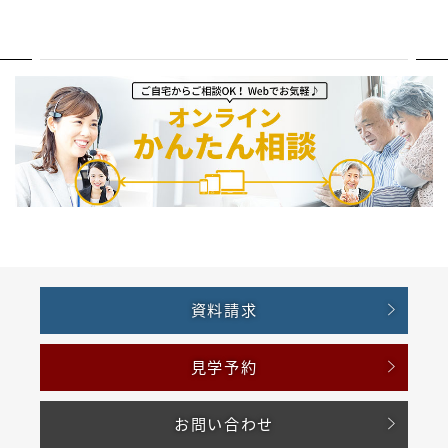
資料請求
見学予約
お問い合わせ