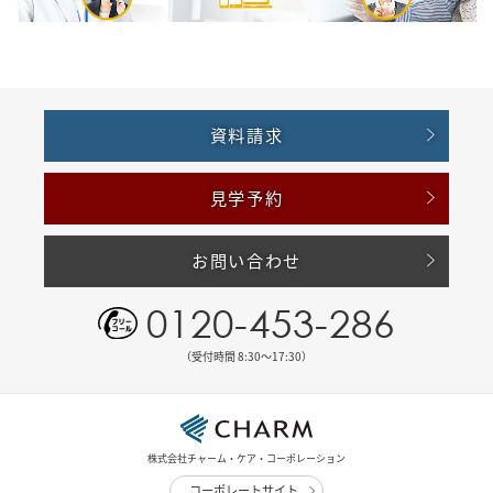
資料請求
見学予約
お問い合わせ
0120-453-286
（受付時間 8:30〜17:30）
株式会社チャーム・ケア・コーポレーション
コーポレートサイト