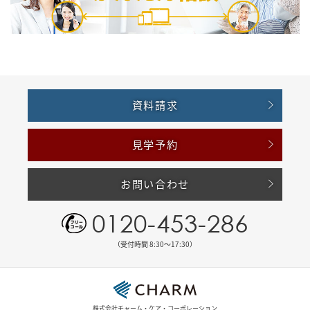
資料請求
見学予約
お問い合わせ
0120-453-286
（受付時間 8:30〜17:30）
株式会社チャーム・ケア・コーポレーション