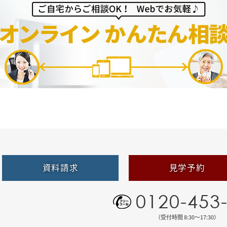
資料請求
見学予約
0120-453
（受付時間 8:30〜17:30）