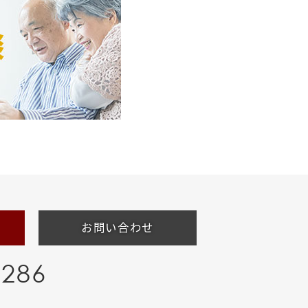
お問い合わせ
-286