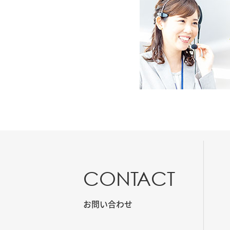
CONTACT
お問い合わせ