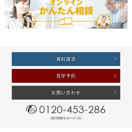
資料請求
見学予約
お問い合わせ
0120-453-286
（受付時間 8:30〜17:30）