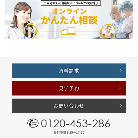
資料請求
見学予約
お問い合わせ
0120-453-286
（受付時間 8:30〜17:30）