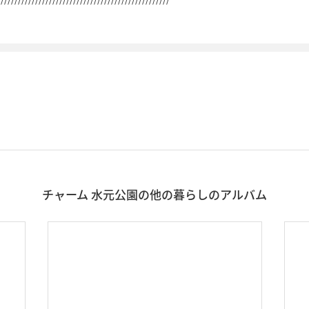
チャーム 水元公園の他の暮らしのアルバム