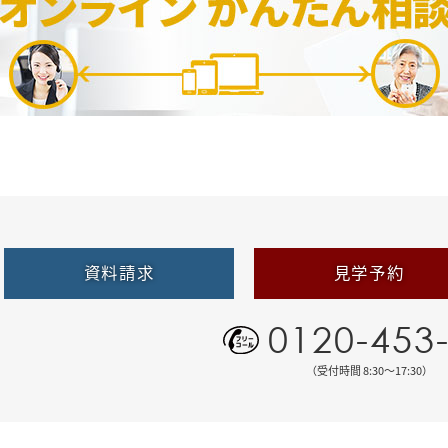
資料請求
見学予約
0120-453
（受付時間 8:30〜17:30）