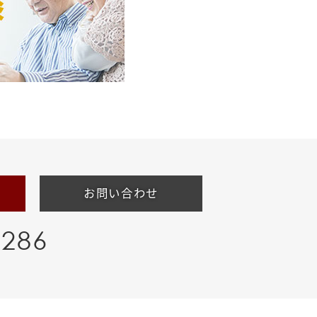
お問い合わせ
-286