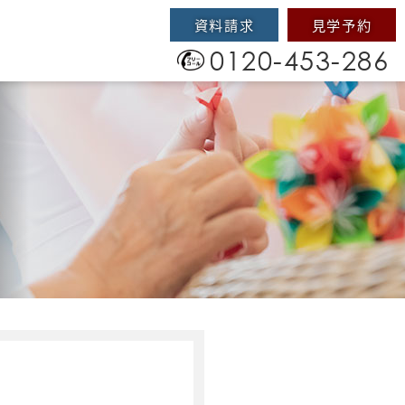
資料請求
見学予約
0120-453-286