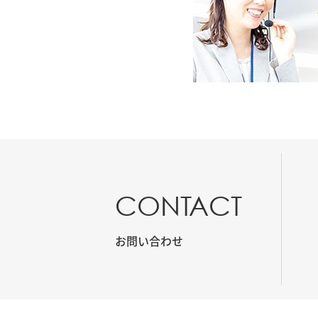
CONTACT
お問い合わせ