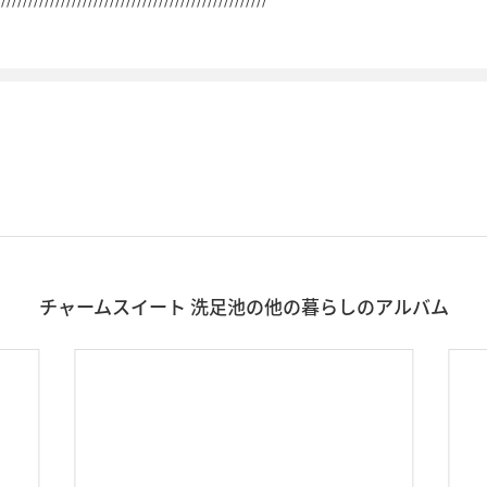
チャームスイート 洗足池の他の暮らしのアルバム