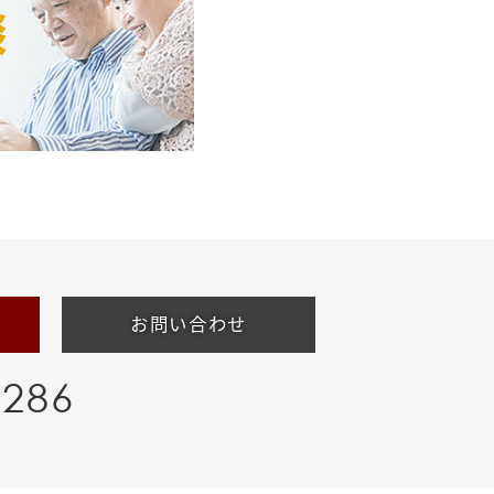
お問い合わせ
-286