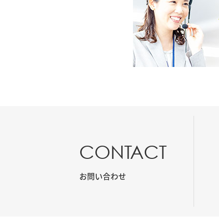
CONTACT
お問い合わせ