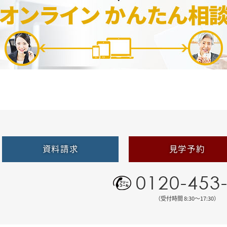
資料請求
見学予約
0120-453
（受付時間 8:30〜17:30）