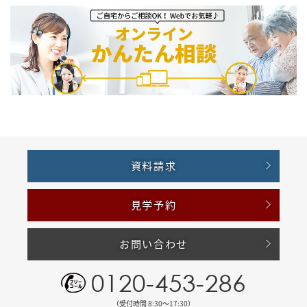
資料請求
見学予約
お問い合わせ
0120-453-286
（受付時間 8:30〜17:30）