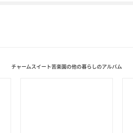
チャームスイート苦楽園の他の暮らしのアルバム