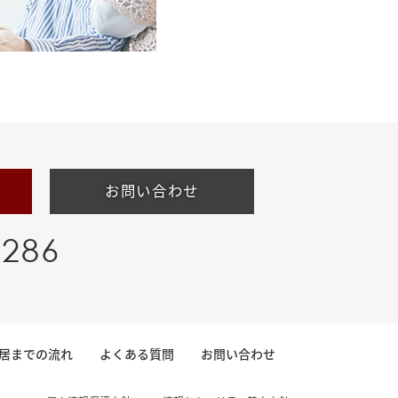
お問い合わせ
-286
居までの流れ
よくある質問
お問い合わせ