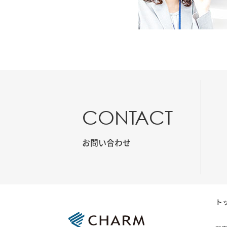
CONTACT
お問い合わせ
ト