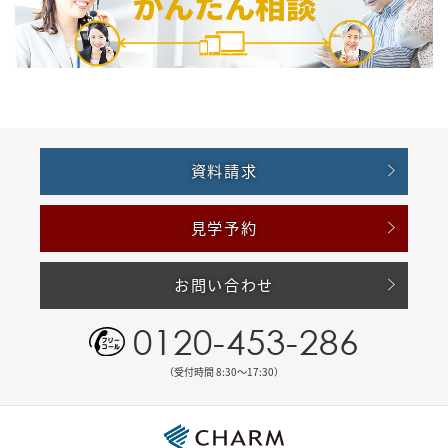
資料請求
見学予約
お問い合わせ
0120-453-286
（受付時間 8:30〜17:30）