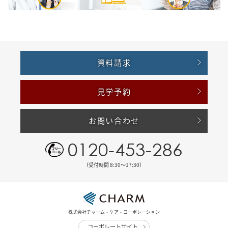
資料請求
見学予約
お問い合わせ
0120-453-286
（受付時間 8:30〜17:30）
株式会社チャーム・ケア・コーポレーション
コーポレートサイト