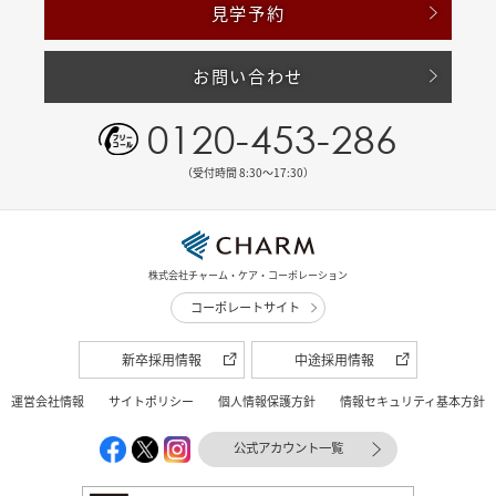
見学予約
お問い合わせ
0120-453-286
（受付時間 8:30〜17:30）
株式会社チャーム・ケア・コーポレーション
コーポレートサイト
新卒採用情報
中途採用情報
運営会社情報
サイトポリシー
個人情報保護方針
情報セキュリティ基本方針
公式アカウント一覧