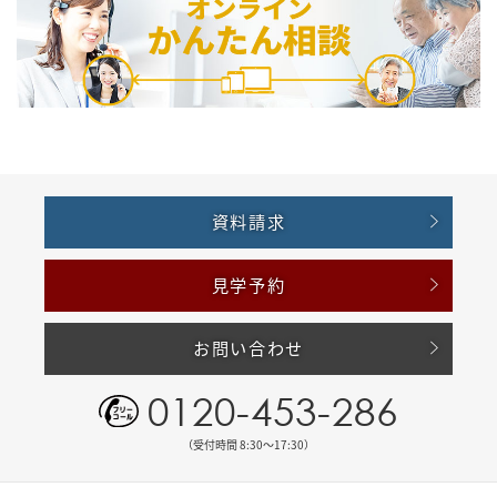
資料請求
見学予約
お問い合わせ
0120-453-286
（受付時間 8:30〜17:30）