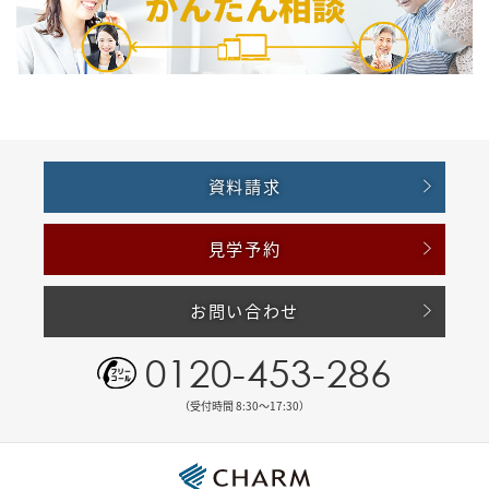
資料請求
見学予約
お問い合わせ
0120-453-286
（受付時間 8:30〜17:30）