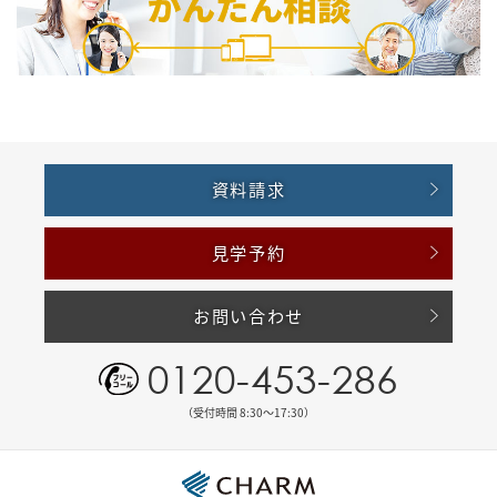
資料請求
見学予約
お問い合わせ
0120-453-286
（受付時間 8:30〜17:30）