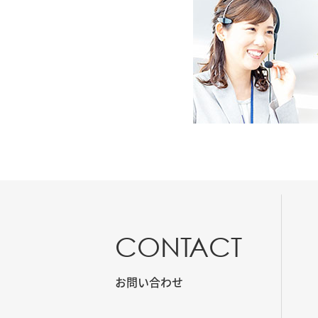
CONTACT
お問い合わせ