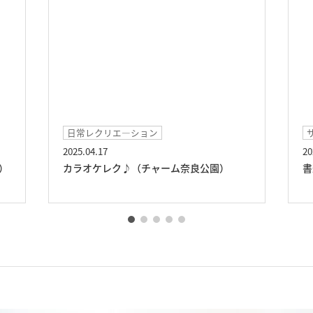
サークル活動
2025.04.15
書道サークル（チャーム奈良公園）