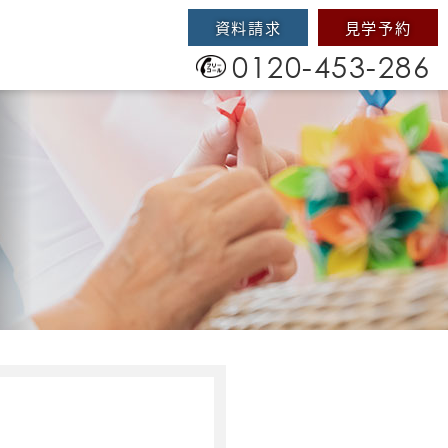
資料請求
見学予約
0120-453-286