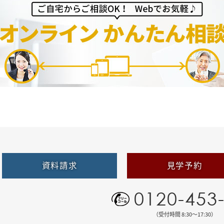
資料請求
見学予約
0120-453
（受付時間 8:30〜17:30）