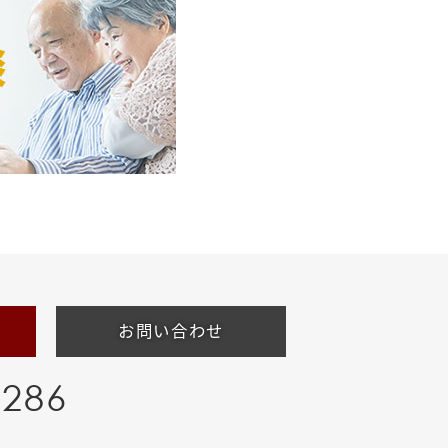
お問い合わせ
-286