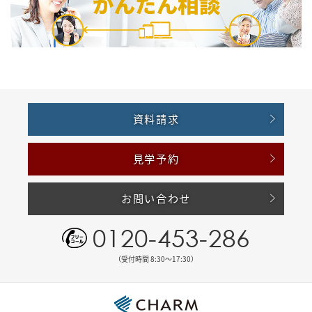
資料請求
見学予約
お問い合わせ
0120-453-286
（受付時間 8:30〜17:30）