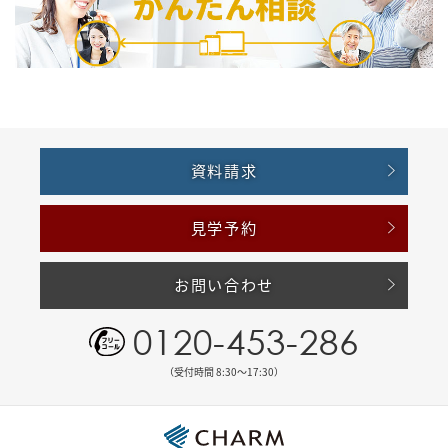
資料請求
見学予約
お問い合わせ
0120-453-286
（受付時間 8:30〜17:30）