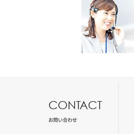
CONTACT
お問い合わせ