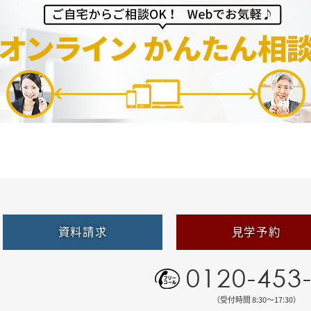
資料請求
見学予約
0120-453
（受付時間 8:30〜17:30）