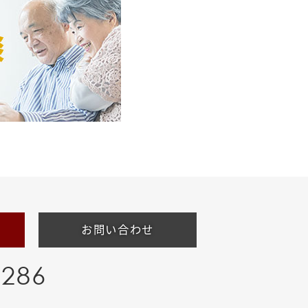
お問い合わせ
-286