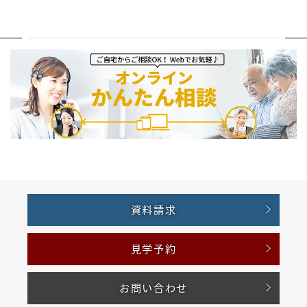
資料請求
見学予約
お問い合わせ